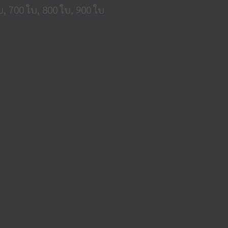
บ, 700 ใบ, 800 ใบ, 900 ใบ