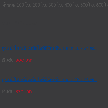
จำนวน
100 ใบ, 200 ใบ, 300 ใบ, 400 ใบ, 500 ใบ, 600 ใ
สินค้าที่เกี่ยวข้อง
ถุงหน้าใส หลังเมทัลไลท์สีเงิน ซิป ขนาด 16 x 24 ซม.
เริ่มต้น:
300
ถุงหน้าใส หลังเมทัลไลท์สีเงิน ซิป ขนาด 18 x 26 ซม.
เริ่มต้น:
330