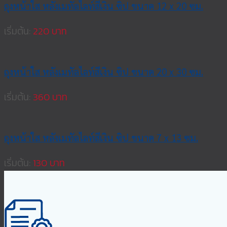
ถุงหน้าใส หลังเมทัลไลท์สีเงิน ซิป ขนาด 12 x 20 ซม.
เริ่มต้น:
220
ถุงหน้าใส หลังเมทัลไลท์สีเงิน ซิป ขนาด 20 x 30 ซม.
เริ่มต้น:
360
ถุงหน้าใส หลังเมทัลไลท์สีเงิน ซิป ขนาด 7 x 13 ซม.
เริ่มต้น:
130