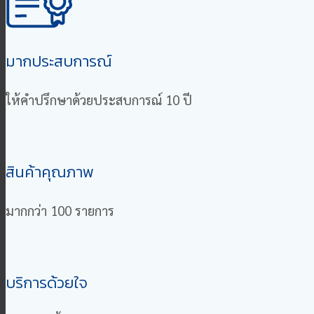
มากประสบการณ์
ให้คำปรึกษาด้วยประสบการณ์ 10 ปี
สินค้าคุณภาพ
มากกว่า 100 รายการ
บริการด้วยใจ