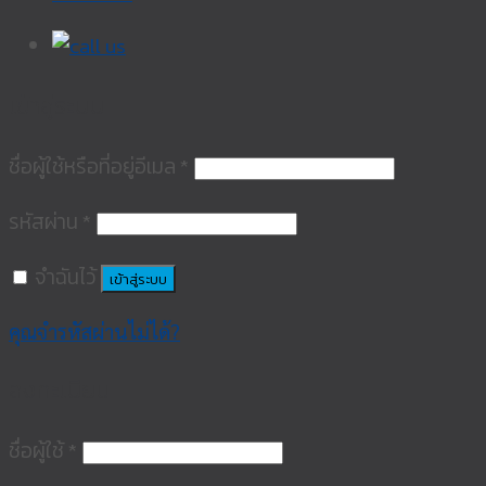
เข้าสู่ระบบ
ชื่อผู้ใช้หรือที่อยู่อีเมล
*
รหัสผ่าน
*
จำฉันไว้
เข้าสู่ระบบ
คุณจำรหัสผ่านไม่ได้?
ลงทะเบียน
ชื่อผู้ใช้
*