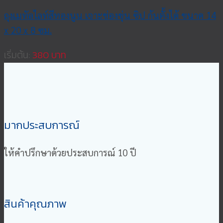
ถุงเมทัลไลท์สีทองนูน เจาะช่องขุ่น ซิป ก้นตั้งได้ ขนาด 14
x 20 x 8 ซม.
เริ่มต้น:
380
มากประสบการณ์
ให้คำปรึกษาด้วยประสบการณ์ 10 ปี
สินค้าคุณภาพ