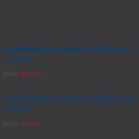
สินค้าที่เกี่ยวข้อง
ถุงเมทัลไลท์สีทองนูน เจาะช่องขุ่น ซิป ก้นตั้งได้ ขนาด 12
x 20 x 8 ซม.
เริ่มต้น:
350
ถุงเมทัลไลท์สีทองนูน เจาะช่องขุ่น ซิป ก้นตั้งได้ ขนาด 16
x 24 x 8 ซม.
เริ่มต้น:
410