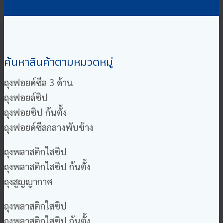
ค้นหาสินค้าตามหมวดหมู่
ถุงฟอยด์ซีล 3 ด้าน
ถุงฟอยล์ซิป
ถุงฟอยซิป ก้นตั้ง
ถุงฟอยด์ซีลกลางพับข้าง
ถุงพลาสติกใสซิป
ถุงพลาสติกใสซิป ก้นตั้ง
ถุงสูญญากาศ
ถุงพลาสติกใสซิป
ถุงพลาสติกใสซิป ก้นตั้ง