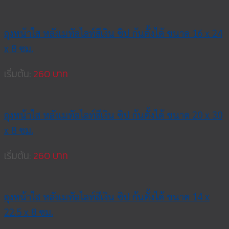
ถุงหน้าใส หลังเมทัลไลท์สีเงิน ซิป ก้นตั้งได้ ขนาด 16 x 24
x 8 ซม.
เริ่มต้น:
260
ถุงหน้าใส หลังเมทัลไลท์สีเงิน ซิป ก้นตั้งได้ ขนาด 20 x 30
x 8 ซม.
เริ่มต้น:
260
ถุงหน้าใส หลังเมทัลไลท์สีเงิน ซิป ก้นตั้งได้ ขนาด 14 x
22.5 x 8 ซม.