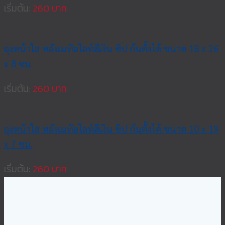
เริ่มต้น:
260
ถุงหน้าใส หลังเมทัลไลท์สีเงิน ซิป ก้นตั้งได้ ขนาด 18 x 26
x 8 ซม.
เริ่มต้น:
260
ถุงหน้าใส หลังเมทัลไลท์สีเงิน ซิป ก้นตั้งได้ ขนาด 10 x 19
x 7 ซม.
เริ่มต้น:
260