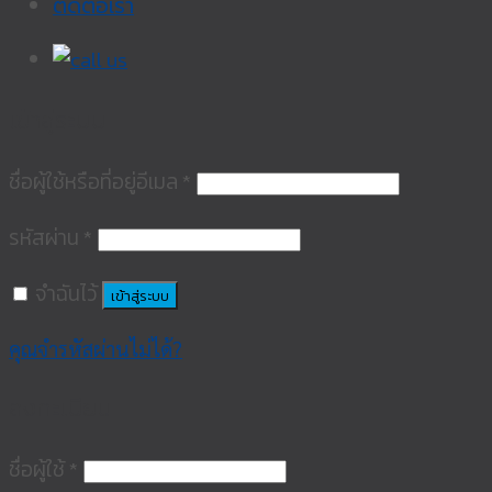
ติดต่อเรา
เข้าสู่ระบบ
ชื่อผู้ใช้หรือที่อยู่อีเมล
*
รหัสผ่าน
*
จำฉันไว้
เข้าสู่ระบบ
คุณจำรหัสผ่านไม่ได้?
ลงทะเบียน
ชื่อผู้ใช้
*