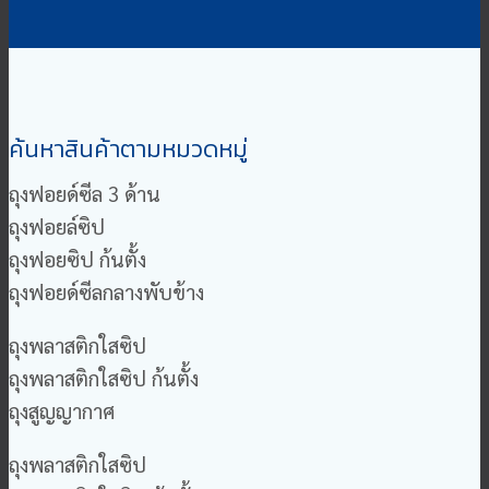
ค้นหาสินค้าตามหมวดหมู่
ถุงฟอยด์ซีล 3 ด้าน
ถุงฟอยล์ซิป
ถุงฟอยซิป ก้นตั้ง
ถุงฟอยด์ซีลกลางพับข้าง
ถุงพลาสติกใสซิป
ถุงพลาสติกใสซิป ก้นตั้ง
ถุงสูญญากาศ
ถุงพลาสติกใสซิป