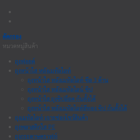
คัดกรอง
หมวดหมู่สินค้า
ถุงฟอยด์
ถุงหน้าใส หลังเมทัลไลท์
ถุงหน้าใส หลังเมทัลไลท์ ซีล 3 ด้าน
ถุงหน้าใส หลังเมทัลไลน์ ซิป
ถุงหน้าใส ถุงซิปล็อค ก้นตั้งได้
ถุงหน้าใส หลังเมทัลไลท์สีทอง ซิป ก้นตั้งได้
ถุงเมทัลไลท์ เจาะช่องโชว์สินค้า
ถุงพลาสติกใส PE
ถุงกระดาษคราฟท์