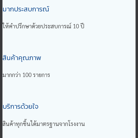
มากประสบการณ์
ให้คำปรึกษาด้วยประสบการณ์ 10 ปี
สินค้าคุณภาพ
มากกว่า 100 รายการ
บริการด้วยใจ
สินค้าทุกชิ้นได้มาตรฐานจากโรงงาน